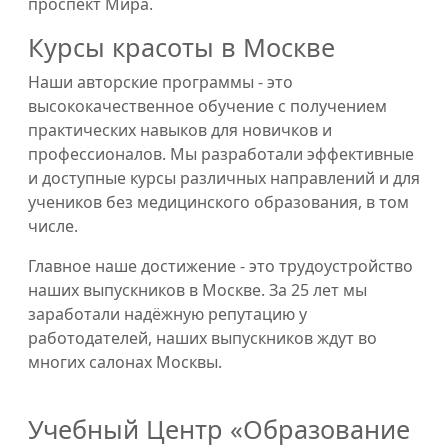
проспект Мира.
Курсы красоты в Москве
Наши авторские программы - это
высококачественное обучение с получением
практических навыков для новичков и
профессионалов. Мы разработали эффективные
и доступные курсы различных направлений и для
учеников без медицинского образования, в том
числе.
Главное наше достижение - это трудоустройство
наших выпускников в Москве. За 25 лет мы
заработали надёжную репутацию у
работодателей, наших выпускников ждут во
многих салонах Москвы.
Учебный Центр «Образование