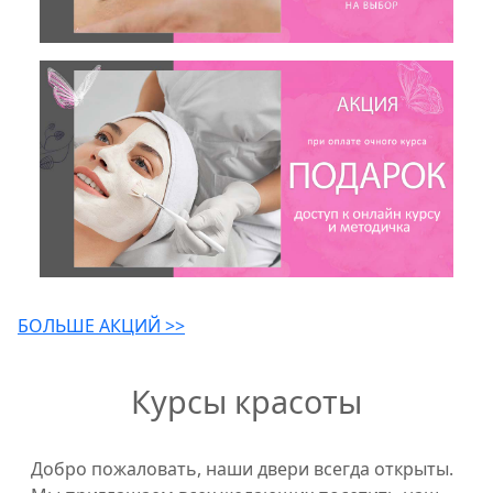
БОЛЬШЕ АКЦИЙ >>
Курсы красоты
Добро пожаловать, наши двери всегда открыты.