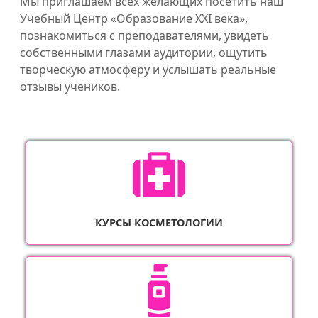
Мы приглашаем всех желающих посетить наш
Учебный Центр «Образование XXI века»,
познакомиться с преподавателями, увидеть
собственными глазами аудитории, ощутить
творческую атмосферу и услышать реальные
отзывы учеников.
КУРСЫ КОСМЕТОЛОГИИ