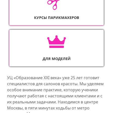
КУРСЫ ПАРИКМАХЕРОВ
ДЛЯ МОДЕЛЕЙ
УЦ «Образование XXI века» уже 25 лет готовит
специалистов для салонов красоты. Мы уделяем
особое внимание практике, которую ученики
получают работая с настоящими клиентами и с
их реальными задачами. Находимся в центре
Москвы, в пяти минутах ходьбы от метро