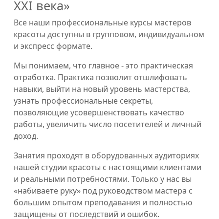
XXI века»
Все наши профессиональные курсы мастеров
красоты доступны в групповом, индивидуальном
и экспресс формате.
Мы понимаем, что главное - это практическая
отработка. Практика позволит отшлифовать
навыки, выйти на новый уровень мастерства,
узнать профессиональные секреты,
позволяющие усовершенствовать качество
работы, увеличить число посетителей и личный
доход.
Занятия проходят в оборудованных аудиториях
нашей студии красоты с настоящими клиентами
и реальными потребностями. Только у нас вы
«набиваете руку» под руководством мастера с
большим опытом преподавания и полностью
защищены от последствий и ошибок.