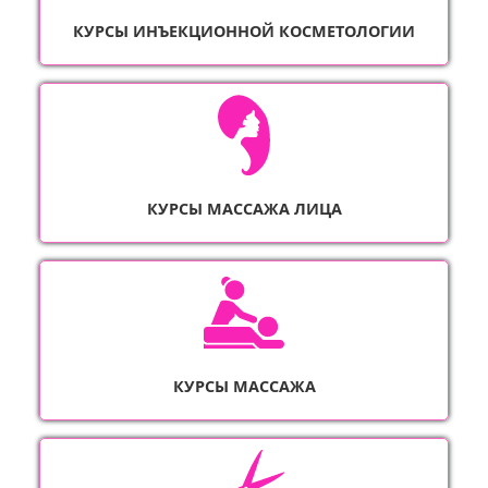
КУРСЫ ИНЪЕКЦИОННОЙ КОСМЕТОЛОГИИ
КУРСЫ МАССАЖА ЛИЦА
КУРСЫ МАССАЖА