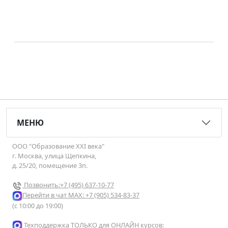
МЕНЮ
ООО "Образование XXI века"
г. Москва, улица Щепкина,
д. 25/20, помещение 3п.
Позвонить:+7 (495) 637-10-77
Перейти в чат МАХ: +7 (905) 534-83-37
(с 10:00 до 19:00)
Техподдержка ТОЛЬКО для ОНЛАЙН курсов: