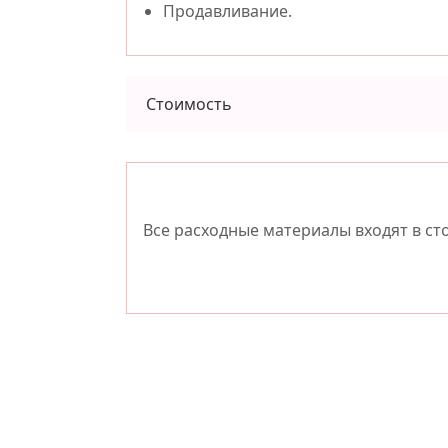
Продавливание.
Стоимость
Все расходные материалы входят в ст