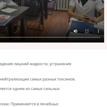
ведения лишней жидкости, устранения
нейтрализации самых разных токсинов.
ляется одним из самых сильных
кожи. Применяется в лечебных