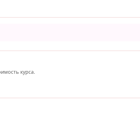
оимость курса.