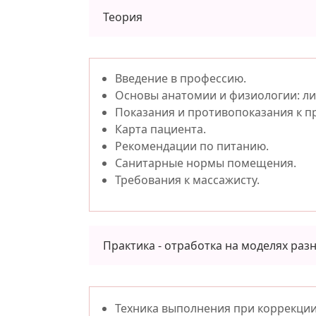
Теория
Введение в профессию.
Основы анатомии и физиологии: ли
Показания и противопоказания к п
Карта пациента.
Рекомендации по питанию.
Санитарные нормы помещения.
Требования к массажисту.
Практика - отработка на моделях раз
Техника выполнения при коррекции