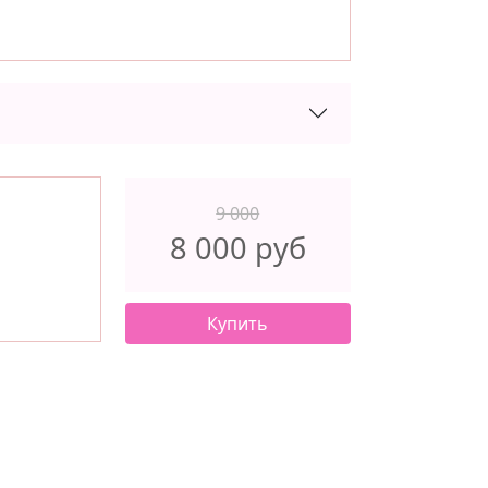
9 000
8 000 руб
Купить