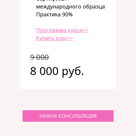
международного образца
Практика 90%
Программа курса>>
Купить курс>>
9 000
8 000 руб.
НУЖНА КОНСУЛЬТАЦИЯ