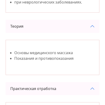
при неврологических заболеваниях.
Теория
Основы медицинского массажа
Показания и противопоказания
Практическая отработка