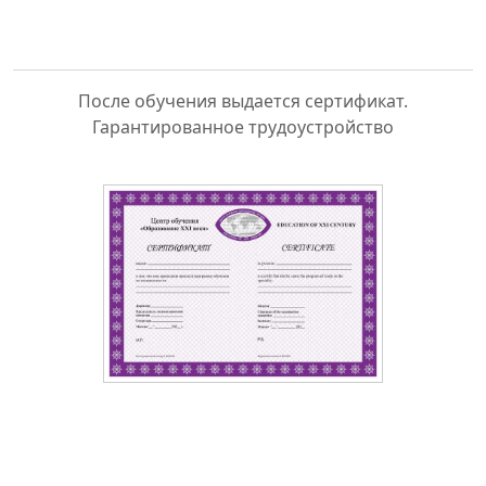
После обучения выдается сертификат.
Гарантированное трудоустройство