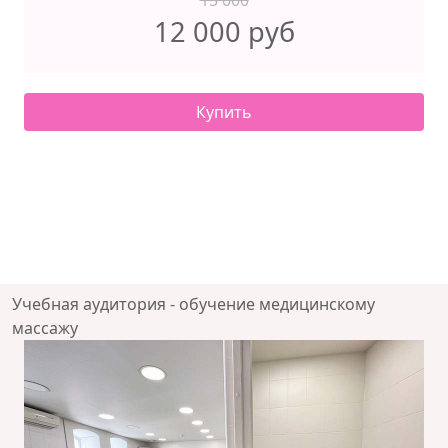
15 000
12 000 руб
Купить
Учебная аудитория - обучение медицинскому
массажу