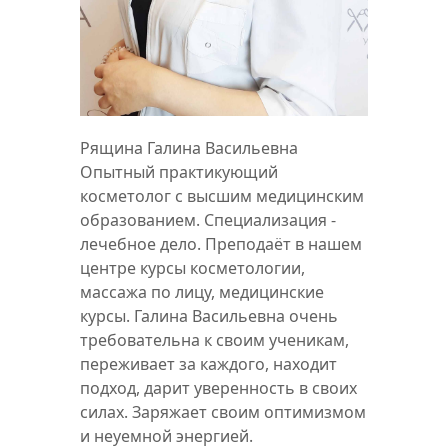
Рящина Галина Васильевна
Опытный практикующий
косметолог с высшим медицинским
образованием. Специализация -
лечебное дело. Преподаёт в нашем
центре курсы косметологии,
массажа по лицу, медицинские
курсы. Галина Васильевна очень
требовательна к своим ученикам,
переживает за каждого, находит
подход, дарит уверенность в своих
силах. Заряжает своим оптимизмом
и неуемной энергией.