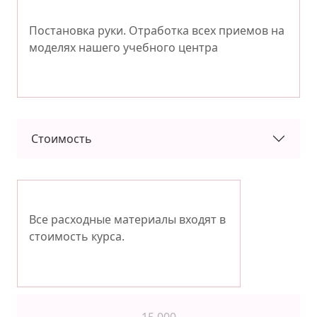
Постановка руки. Отработка всех приемов на
моделях нашего учебного центра
Стоимость
Все расходные материалы входят в
стоимость курса.