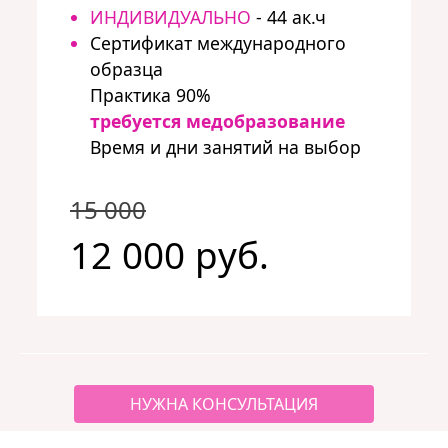
ИНДИВИДУАЛЬНО
- 44 ак.ч
Сертификат международного
образца
Практика 90%
требуется медобразование
Время и дни занятий на выбор
15 000
12 000 руб.
НУЖНА КОНСУЛЬТАЦИЯ