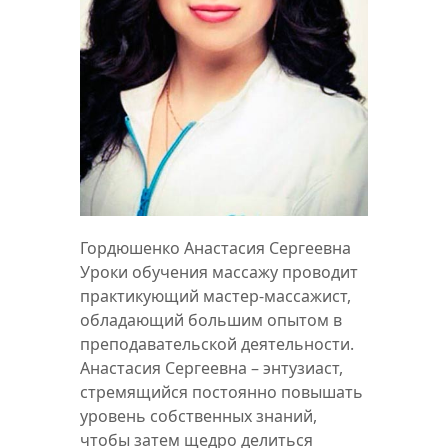
Гордюшенко Анастасия Сергеевна
Уроки обучения массажу проводит
практикующий мастер-массажист,
обладающий большим опытом в
преподавательской деятельности.
Анастасия Сергеевна – энтузиаст,
стремящийся постоянно повышать
уровень собственных знаний,
чтобы затем щедро делиться