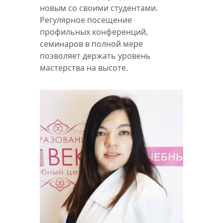
новым со своими студентами.
Регулярное посещение
профильных конференций,
семинаров в полной мере
позволяет держать уровень
мастерства на высоте.