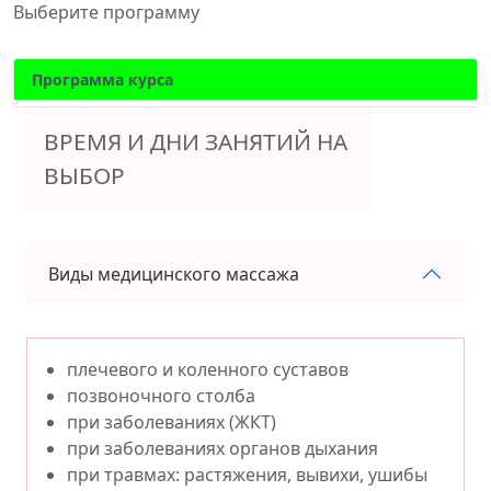
Выберите программу
Программа курса
ВРЕМЯ И ДНИ ЗАНЯТИЙ НА
ВЫБОР
Виды медицинского массажа
плечевого и коленного суставов
позвоночного столба
при заболеваниях (ЖКТ)
при заболеваниях органов дыхания
при травмах: растяжения, вывихи, ушибы