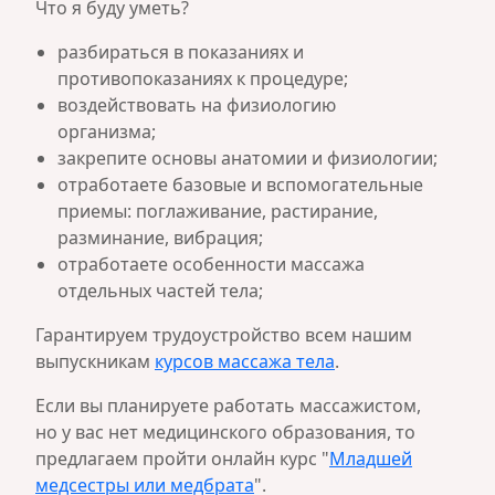
Что я буду уметь?
разбираться в показаниях и
противопоказаниях к процедуре;
воздействовать на физиологию
организма;
закрепите основы анатомии и физиологии;
отработаете базовые и вспомогательные
приемы: поглаживание, растирание,
разминание, вибрация;
отработаете особенности массажа
отдельных частей тела;
Гарантируем трудоустройство всем нашим
выпускникам
курсов массажа тела
.
Если вы планируете работать массажистом,
но у вас нет медицинского образования, то
предлагаем пройти онлайн курс "
Младшей
медсестры или медбрата
".