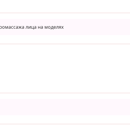
ромассажа лица на моделях