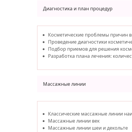
Диагностика и план процедур
Косметические проблемы причин в
Проведение диагностики косметиче
Подбор приемов для решения косм
Разработка плана лечения: количес
Массажные линии
Классические массажные линии на
Массажные линии век
Массажные линии шеи и декольте