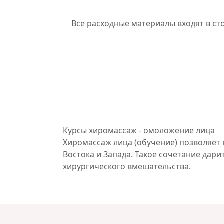
Все расходные материалы входят в ст
Курсы хиромассаж - омоложение лица
Хиромассаж лица (обучение) позволяет 
Востока и Запада. Такое сочетание дар
хирургического вмешательства.