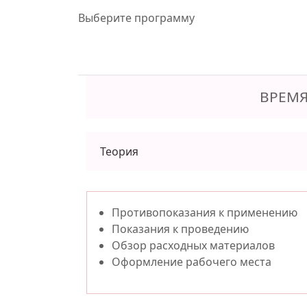
Выберите программу
ВРЕМЯ
Теория
Противопоказания к применению
Показания к проведению
Обзор расходных материалов
Оформление рабочего места