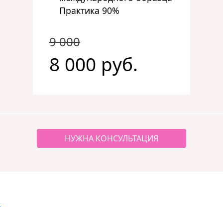
Практика 90%
9 000
8 000 руб.
НУЖНА КОНСУЛЬТАЦИЯ
>