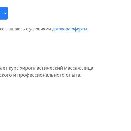
соглашаюсь с условиями
договора оферты
ает курс хиропластический массаж лица
ского и профессионального опыта.