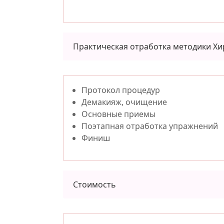
Практическая отработка методики Хи
Протокол процедур
Демакияж, очищение
Основные приемы
Поэтапная отработка упражнений
Финиш
Стоимость