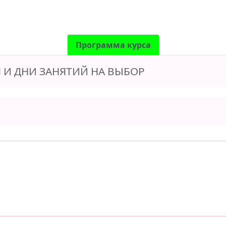
Программа курса
 И ДНИ ЗАНЯТИЙ НА ВЫБОР