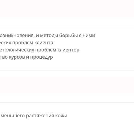
озникновения, и методы борьбы с ними
ских проблем клиента
етологических проблем клиентов
тво курсов и процедур
именьшего растяжения кожи