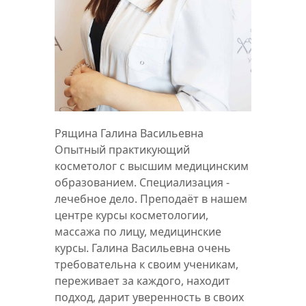
Рящина Галина Васильевна
Опытный практикующий
косметолог с высшим медицинским
образованием. Специализация -
лечебное дело. Преподаёт в нашем
центре курсы косметологии,
массажа по лицу, медицинские
курсы. Галина Васильевна очень
требовательна к своим ученикам,
переживает за каждого, находит
подход, дарит уверенность в своих