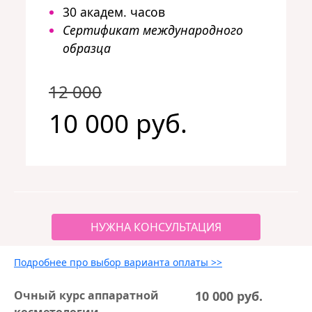
30 академ. часов
Сертификат международного
образца
12 000
10 000 руб.
НУЖНА КОНСУЛЬТАЦИЯ
Подробнее про выбор варианта оплаты >>
Очный курс аппаратной
10 000 руб.