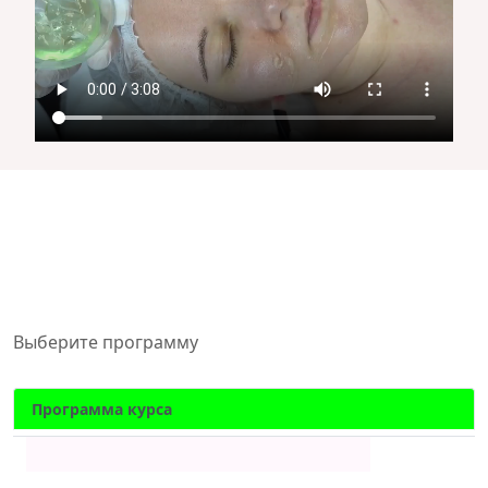
Выберите программу
Программа курса