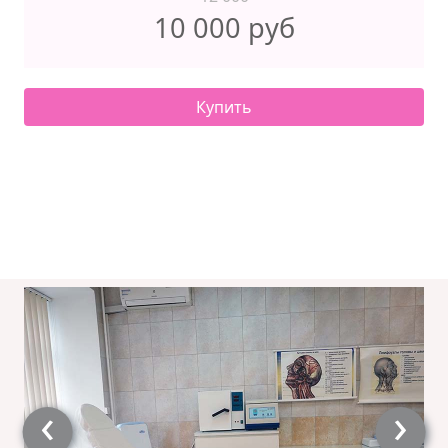
10 000 руб
Купить
‹
›