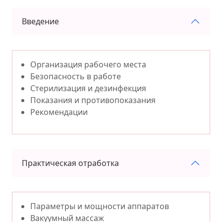
Введение
Организация рабочего места
Безопасность в работе
Стерилизация и дезинфекция
Показания и противопоказания
Рекомендации
Практическая отработка
Параметры и мощности аппаратов
Вакуумный массаж