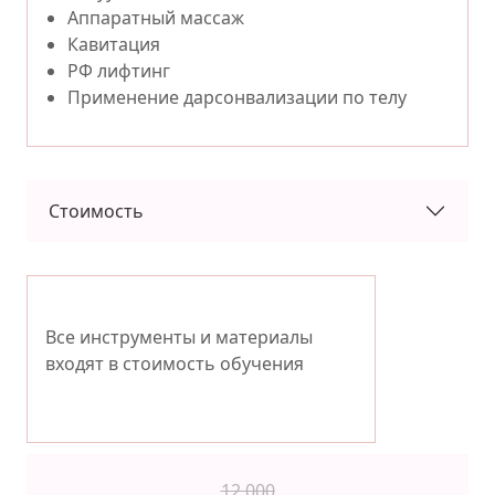
Аппаратный массаж
Кавитация
РФ лифтинг
Применение дарсонвализации по телу
Стоимость
Все инструменты и материалы
входят в стоимость обучения
12 000