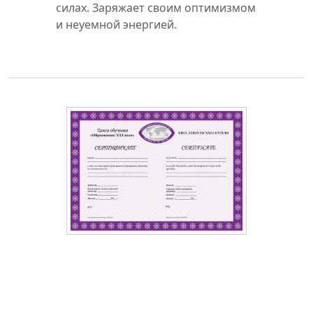
силах. Заряжает своим оптимизмом
и неуемной энергией.