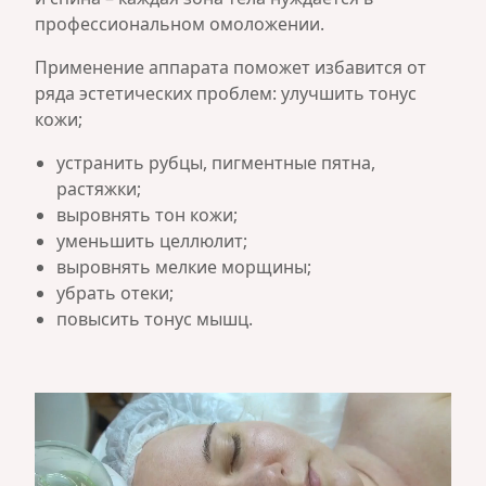
профессиональном омоложении.
Применение аппарата поможет избавится от
ряда эстетических проблем: улучшить тонус
кожи;
устранить рубцы, пигментные пятна,
растяжки;
выровнять тон кожи;
уменьшить целлюлит;
выровнять мелкие морщины;
убрать отеки;
повысить тонус мышц.