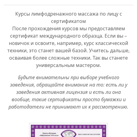
Курсы лимфодренажного массажа по лицу с
сертификатом
После прохождения курсов мы предоставляем
сертификат международного образца. Если вы –
новичок и освоите, например, курс классической
техники, это станет вашей базой. Учитесь дальше,
осваивая более сложные техники. Так вы станете
универсальным мастером.
Будьте внимательны при выборе учебного
заведения, обращайте внимание на то: есть ли у
заведения активная лицензия и есть ли она
вообще, такие сертификаты просто бумажки и
работодатели не принимают их к рассмотрению.