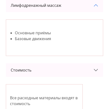
Лимфодренажный массаж
Основные приёмы
Базовые движения
Стоимость
Все расходные материалы входят в
стоимость