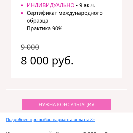
ИНДИВИДУАЛЬНО
- 9 ак.ч.
Сертификат международного
образца
Практика 90%
9 000
8 000 руб.
НУЖНА КОНСУЛЬТАЦИЯ
Подробнее про выбор варианта оплаты >>