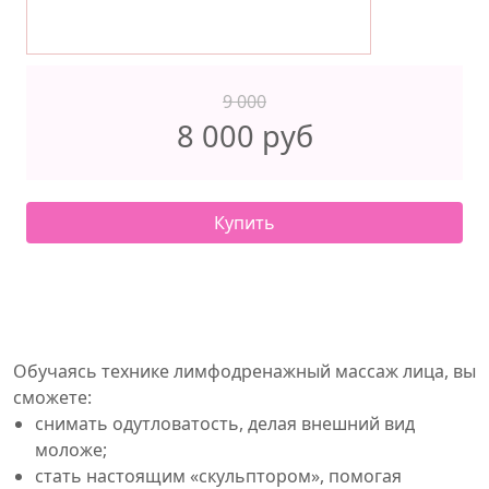
9 000
8 000 руб
Купить
Обучаясь технике лимфодренажный массаж лица, вы
сможете:
снимать одутловатость, делая внешний вид
моложе;
стать настоящим «скульптором», помогая