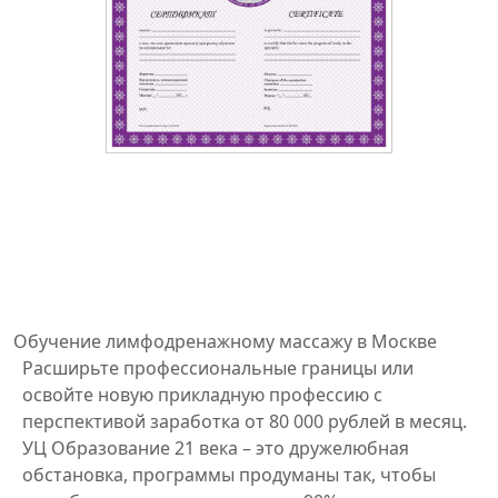
Обучение лимфодренажному массажу в Москве
Расширьте профессиональные границы или
освойте новую прикладную профессию с
перспективой заработка от 80 000 рублей в месяц.
УЦ Образование 21 века – это дружелюбная
обстановка, программы продуманы так, чтобы