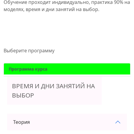
Обучение проходит индивидуально, практика 90% на
моделях, время и дни занятий на выбор.
Выберите программу
Программа курса
ВРЕМЯ И ДНИ ЗАНЯТИЙ НА
ВЫБОР
Теория