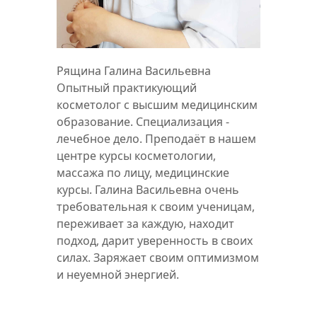
Рящина Галина Васильевна
Опытный практикующий
косметолог с высшим медицинским
образование. Специализация -
лечебное дело. Преподаёт в нашем
центре курсы косметологии,
массажа по лицу, медицинские
курсы. Галина Васильевна очень
требовательная к своим ученицам,
переживает за каждую, находит
подход, дарит уверенность в своих
силах. Заряжает своим оптимизмом
и неуемной энергией.