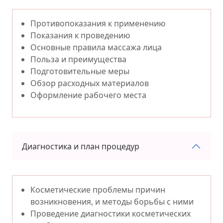
Противопоказания к применению
Показания к проведению
Основные правила массажа лица
Польза и преимущества
Подготовительные меры
Обзор расходных материалов
Оформление рабочего места
Диагностика и план процедур
Косметические проблемы причин
возникновения, и методы борьбы с ними
Проведение диагностики косметических